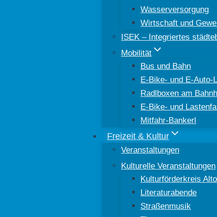
Wasserversorgung
Wirtschaft und Gewe
ISEK – Integriertes städt
Mobilität
Bus und Bahn
E-Bike- und E-Auto-
Radlboxen am Bahnh
E-Bike- und Lastenfa
Mitfahr-Bankerl
Freizeit & Kultur
Veranstaltungen
Kulturelle Veranstaltungen
Kulturförderkreis Al
Literaturabende
Straßenmusik