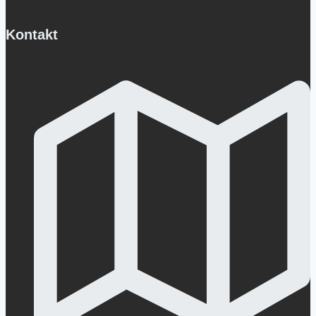
Kontakt