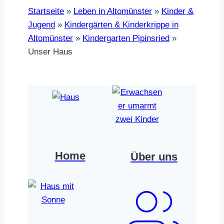
Startseite
»
Leben in Altomünster
»
Kinder &
Jugend
»
Kindergärten & Kinderkrippe in
Altomünster
»
Kindergarten Pipinsried
»
Unser Haus
Home
Über uns