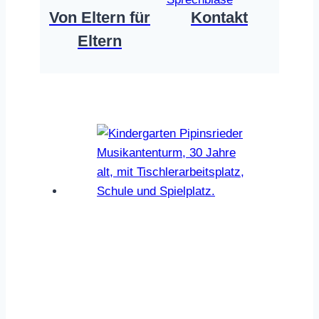
Von Eltern für
Kontakt
Eltern