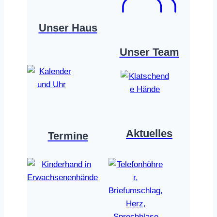
Unser Haus
Unser Team
Aktuelles
Termine