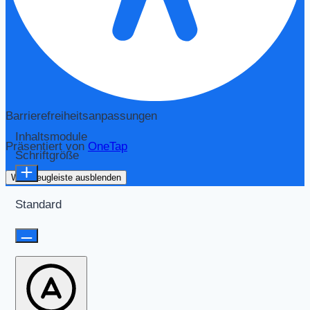
Barrierefreiheitsanpassungen
Inhaltsmodule
Präsentiert von
OneTap
Schriftgröße
Werkzeugleiste ausblenden
Standard