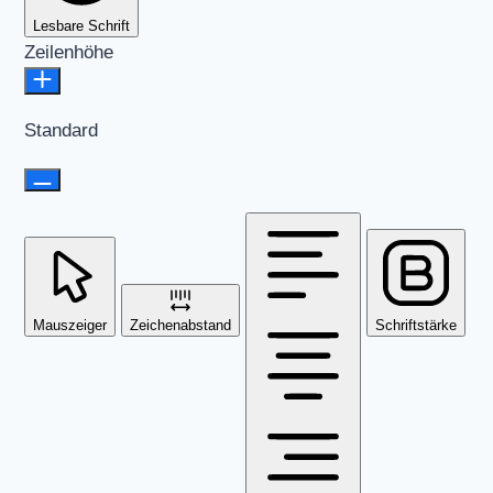
Lesbare Schrift
Zeilenhöhe
Standard
Mauszeiger
Zeichenabstand
Schriftstärke