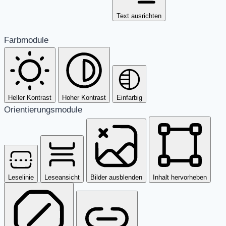
Text ausrichten
Farbmodule
Heller Kontrast
Hoher Kontrast
Einfarbig
Orientierungsmodule
Leselinie
Leseansicht
Bilder ausblenden
Inhalt hervorheben