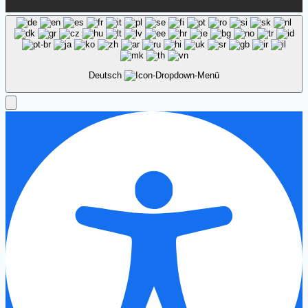
Deutsch