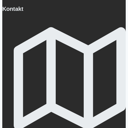
Kontakt