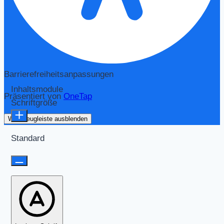
Barrierefreiheitsanpassungen
Inhaltsmodule
Präsentiert von
OneTap
Schriftgröße
Werkzeugleiste ausblenden
Standard