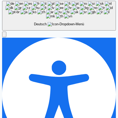
Deutsch