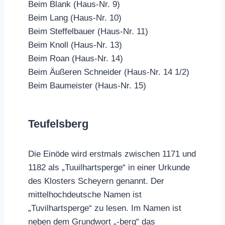
Beim Blank (Haus-Nr. 9)
Beim Lang (Haus-Nr. 10)
Beim Steffelbauer (Haus-Nr. 11)
Beim Knoll (Haus-Nr. 13)
Beim Roan (Haus-Nr. 14)
Beim Äußeren Schneider (Haus-Nr. 14 1/2)
Beim Baumeister (Haus-Nr. 15)
Teufelsberg
Die Einöde wird erstmals zwischen 1171 und
1182 als „Tuuilhartsperge“ in einer Urkunde
des Klosters Scheyern genannt. Der
mittelhochdeutsche Namen ist
„Tuvilhartsperge“ zu lesen. Im Namen ist
neben dem Grundwort „-berg“ das