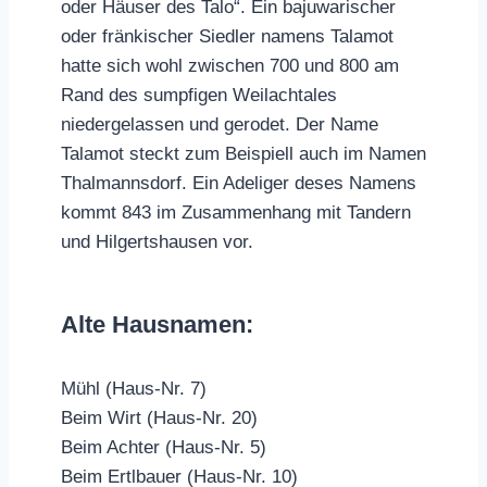
oder Häuser des Talo“. Ein bajuwarischer
oder fränkischer Siedler namens Talamot
hatte sich wohl zwischen 700 und 800 am
Rand des sumpfigen Weilachtales
niedergelassen und gerodet. Der Name
Talamot steckt zum Beispiell auch im Namen
Thalmannsdorf. Ein Adeliger deses Namens
kommt 843 im Zusammenhang mit Tandern
und Hilgertshausen vor.
Alte Hausnamen:
Mühl (Haus-Nr. 7)
Beim Wirt (Haus-Nr. 20)
Beim Achter (Haus-Nr. 5)
Beim Ertlbauer (Haus-Nr. 10)