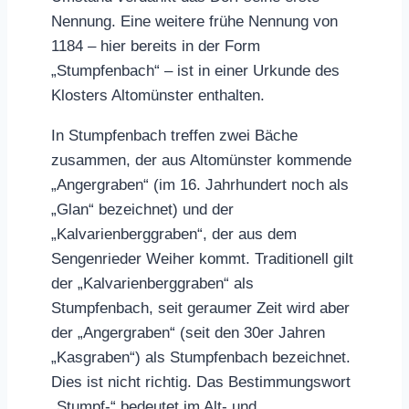
Nennung. Eine weitere frühe Nennung von
1184 – hier bereits in der Form
„Stumpfenbach“ – ist in einer Urkunde des
Klosters Altomünster enthalten.
In Stumpfenbach treffen zwei Bäche
zusammen, der aus Altomünster kommende
„Angergraben“ (im 16. Jahrhundert noch als
„Glan“ bezeichnet) und der
„Kalvarienberggraben“, der aus dem
Sengenrieder Weiher kommt. Traditionell gilt
der „Kalvarienberggraben“ als
Stumpfenbach, seit geraumer Zeit wird aber
der „Angergraben“ (seit den 30er Jahren
„Kasgraben“) als Stumpfenbach bezeichnet.
Dies ist nicht richtig. Das Bestimmungswort
„Stumpf-“ bedeutet im Alt- und