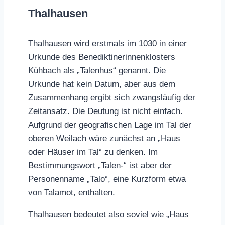
Thalhausen
Thalhausen wird erstmals im 1030 in einer
Urkunde des Benediktinerinnenklosters
Kühbach als „Talenhus“ genannt. Die
Urkunde hat kein Datum, aber aus dem
Zusammenhang ergibt sich zwangsläufig der
Zeitansatz. Die Deutung ist nicht einfach.
Aufgrund der geografischen Lage im Tal der
oberen Weilach wäre zunächst an „Haus
oder Häuser im Tal“ zu denken. Im
Bestimmungswort „Talen-“ ist aber der
Personenname „Talo“, eine Kurzform etwa
von Talamot, enthalten.
Thalhausen bedeutet also soviel wie „Haus