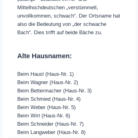
Mittelhochdeutschen „verstümmelt,
unvollkommen, schwach“. Der Ortsname hat
also die Bedeutung von „der schwache
Bach“. Dies trifft auf beide Bäche zu.
Alte Hausnamen:
Beim Hausl (Haus-Nr. 1)
Beim Wagner (Haus-Nr. 2)
Beim Bettermacher (Haus-Nr. 3)
Beim Schmied (Haus-Nr. 4)
Beim Weber (Haus-Nr. 5)
Beim Wirt (Haus-Nr. 6)
Beim Schneider (Haus-Nr. 7)
Beim Langweber (Haus-Nr. 8)