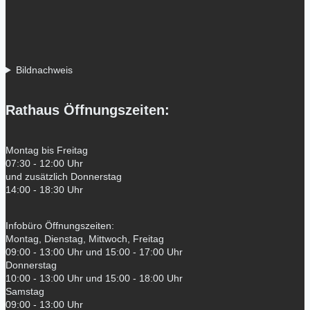
Bildnachweis
Rathaus Öffnungszeiten:
Montag bis Freitag
07:30 - 12:00 Uhr
und zusätzlich Donnerstag
14:00 - 18:30 Uhr
Infobüro Öffnungszeiten:
Montag, Dienstag, Mittwoch, Freitag
09:00 - 13:00 Uhr und 15:00 - 17:00 Uhr
Donnerstag
10:00 - 13:00 Uhr und 15:00 - 18:00 Uhr
Samstag
09:00 - 13:00 Uhr