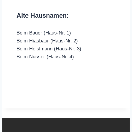
Alte Hausnamen:
Beim Bauer (Haus-Nr. 1)
Beim Hiasbaur (Haus-Nr. 2)
Beim Heislmann (Haus-Nr. 3)
Beim Nusser (Haus-Nr. 4)