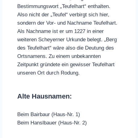
Bestimmungswort „Teufelhart“ enthalten.
Also nicht der „Teufel“ verbirgt sich hier,
sondern der Vor- und Nachname Teufelhart.
Als Nachname ist er um 1227 in einer
weiteren Scheyerner Urkunde belegt. „Berg
des Teufelhart“ wäre also die Deutung des
Ortsnamens. Zu einem unbekannten
Zeitpunkt gründete ein gewisser Teufelhart
unseren Ort durch Rodung.
Alte Hausnamen:
Beim Bairbaur (Haus-Nr. 1)
Beim Hanslbauer (Haus-Nr. 2)