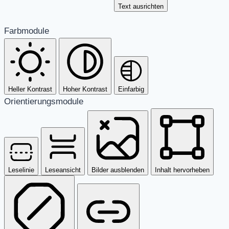
Text ausrichten
Farbmodule
Heller Kontrast
Hoher Kontrast
Einfarbig
Orientierungsmodule
Leselinie
Leseansicht
Bilder ausblenden
Inhalt hervorheben