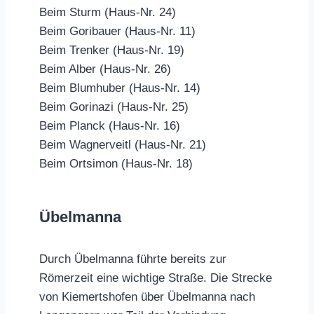
Beim Sturm (Haus-Nr. 24)
Beim Goribauer (Haus-Nr. 11)
Beim Trenker (Haus-Nr. 19)
Beim Alber (Haus-Nr. 26)
Beim Blumhuber (Haus-Nr. 14)
Beim Gorinazi (Haus-Nr. 25)
Beim Planck (Haus-Nr. 16)
Beim Wagnerveitl (Haus-Nr. 21)
Beim Ortsimon (Haus-Nr. 18)
Übelmanna
Durch Übelmanna führte bereits zur
Römerzeit eine wichtige Straße. Die Strecke
von Kiemertshofen über Übelmanna nach