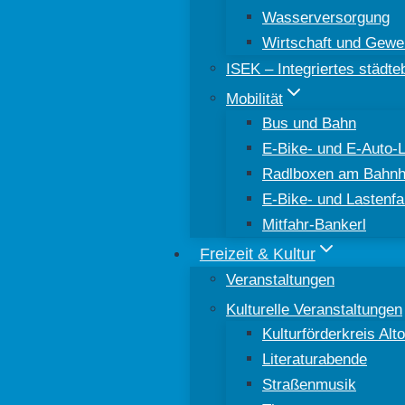
Wasserversorgung
Wirtschaft und Gewe
ISEK – Integriertes städt
Mobilität
Bus und Bahn
E-Bike- und E-Auto-
Radlboxen am Bahnh
E-Bike- und Lastenfa
Mitfahr-Bankerl
Freizeit & Kultur
Veranstaltungen
Kulturelle Veranstaltungen
Kulturförderkreis Al
Literaturabende
Straßenmusik