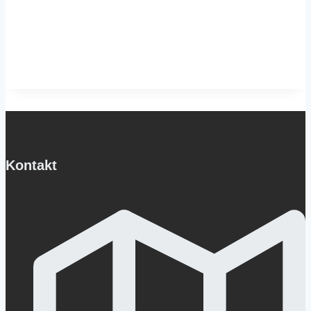
Kontakt