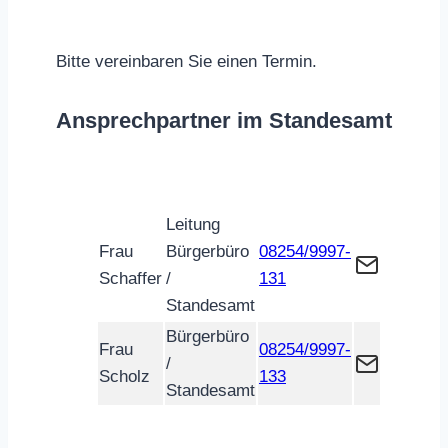
Bitte vereinbaren Sie einen Termin.
Ansprechpartner im Standesamt
Leitung
Frau
Bürgerbüro
08254/9997-
Schaffer
/
131
Standesamt
Bürgerbüro
Frau
08254/9997-
/
Scholz
133
Standesamt