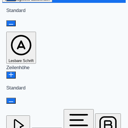
Standard
Lesbare Schrift
Zeilenhöhe
Standard