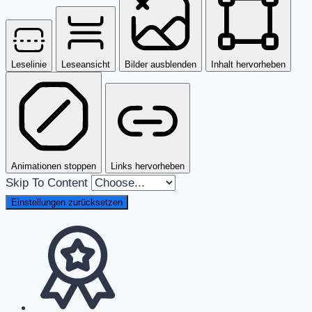
Leselinie
Leseansicht
Bilder ausblenden
Inhalt hervorheben
Animationen stoppen
Links hervorheben
Skip To Content
Einstellungen zurücksetzen