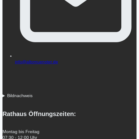
info@altomuenster.de
Bildnachweis
Rathaus Öffnungszeiten:
Montag bis Freitag
07:30 - 12:00 Uhr