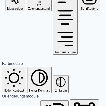
Mauszeiger
Zeichenabstand
Schriftstärke
Text ausrichten
Farbmodule
Heller Kontrast
Hoher Kontrast
Einfarbig
Orientierungsmodule