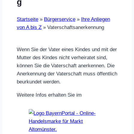
g
Startseite
»
Bürgerservice
»
Ihre Anliegen
von A bis Z
»
Vaterschaftsanerkennung
Wenn Sie der Vater eines Kindes und mit der
Mutter des Kindes nicht verheiratet sind,
können Sie die Vaterschaft anerkennen. Die
Anerkennung der Vaterschaft muss öffentlich
beurkundet werden.
Weitere Infos erhalten Sie im