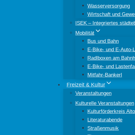
Wasserversorgung
Wirtschaft und Gewe
ISEK – Integriertes städt
Mobilität
Bus und Bahn
E-Bike- und E-Auto-
Radlboxen am Bahnh
E-Bike- und Lastenfa
Mitfahr-Bankerl
Freizeit & Kultur
Veranstaltungen
Kulturelle Veranstaltungen
Kulturförderkreis Al
Literaturabende
Straßenmusik