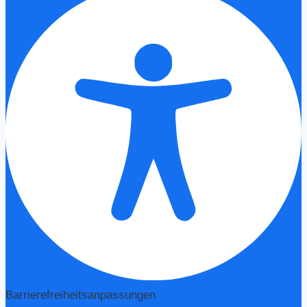
Barrierefreiheitsanpassungen