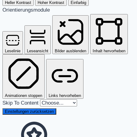
Heller Kontrast
Hoher Kontrast
Einfarbig
Orientierungsmodule
Leselinie
Leseansicht
Bilder ausblenden
Inhalt hervorheben
Animationen stoppen
Links hervorheben
Skip To Content
Einstellungen zurücksetzen