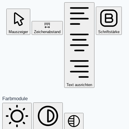
Mauszeiger
Zeichenabstand
Schriftstärke
Text ausrichten
Farbmodule