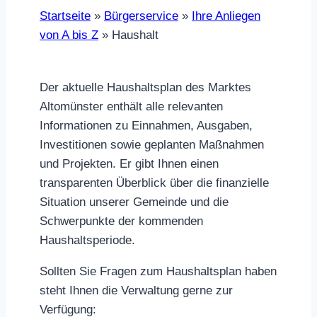
Startseite
»
Bürgerservice
»
Ihre Anliegen
von A bis Z
»
Haushalt
Der aktuelle Haushaltsplan des Marktes
Altomünster enthält alle relevanten
Informationen zu Einnahmen, Ausgaben,
Investitionen sowie geplanten Maßnahmen
und Projekten. Er gibt Ihnen einen
transparenten Überblick über die finanzielle
Situation unserer Gemeinde und die
Schwerpunkte der kommenden
Haushaltsperiode.
Sollten Sie Fragen zum Haushaltsplan haben
steht Ihnen die Verwaltung gerne zur
Verfügung: