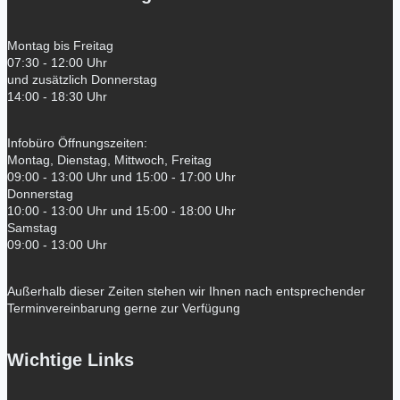
Montag bis Freitag
07:30 - 12:00 Uhr
und zusätzlich Donnerstag
14:00 - 18:30 Uhr
Infobüro Öffnungszeiten:
Montag, Dienstag, Mittwoch, Freitag
09:00 - 13:00 Uhr und 15:00 - 17:00 Uhr
Donnerstag
10:00 - 13:00 Uhr und 15:00 - 18:00 Uhr
Samstag
09:00 - 13:00 Uhr
Außerhalb dieser Zeiten stehen wir Ihnen nach entsprechender
Terminvereinbarung gerne zur Verfügung
Wichtige Links