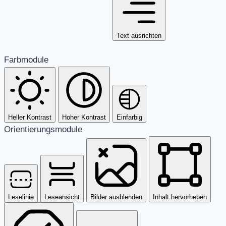
Text ausrichten
Farbmodule
Heller Kontrast
Hoher Kontrast
Einfarbig
Orientierungsmodule
Leselinie
Leseansicht
Bilder ausblenden
Inhalt hervorheben