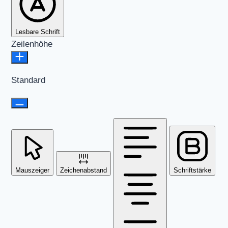
Lesbare Schrift
Zeilenhöhe
Standard
Mauszeiger
Zeichenabstand
Schriftstärke