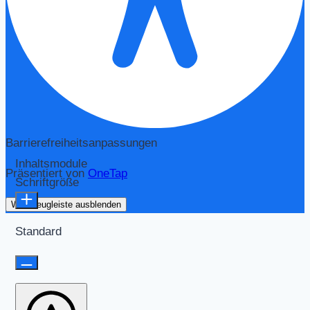
Barrierefreiheitsanpassungen
Inhaltsmodule
Präsentiert von
OneTap
Schriftgröße
Werkzeugleiste ausblenden
Standard