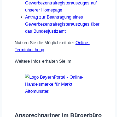
Gewerbezentralregisterauszuges auf
unserer Homepage
Antrag zur Beantragung eines
Gewerbezentralregisterauszuges über
das Bundesjustizamt
Nutzen Sie die Möglichkeit der
Online-
Terminbuchung
.
Weitere Infos erhalten Sie im
Ansprechpartner im Bürgerbüro