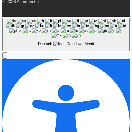
© 2026 Altomünster
Deutsch