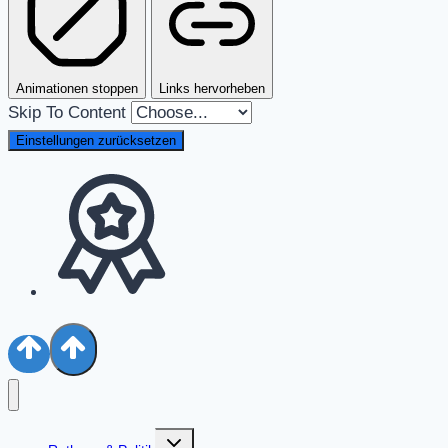
Animationen stoppen
Links hervorheben
Skip To Content
Einstellungen zurücksetzen
Untermenü