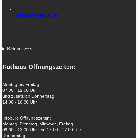
info@altomuenster.de
Bildnachweis
Rathaus Öffnungszeiten:
Montag bis Freitag
07:30 - 12:00 Uhr
und zusätzlich Donnerstag
14:00 - 18:30 Uhr
Infobüro Öffnungszeiten:
Montag, Dienstag, Mittwoch, Freitag
09:00 - 13:00 Uhr und 15:00 - 17:00 Uhr
Donnerstag