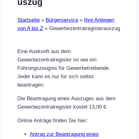
uszug
Startseite
»
Bürgerservice
»
Ihre Anliegen
von A bis Z
»
Gewerbezentralregisterauszug
Eine Auskunft aus dem
Gewerbezentralregister ist wie ein
Führungszeugnis für Gewerbetreibende.
Jeder kann es nur für sich selbst
beantragen.
Die Beantragung eines Auszuges aus dem
Gewerbezentralregister kostet 13,00 €.
Online Anträge finden Sie hier:
Antrag zur Beantragung eines