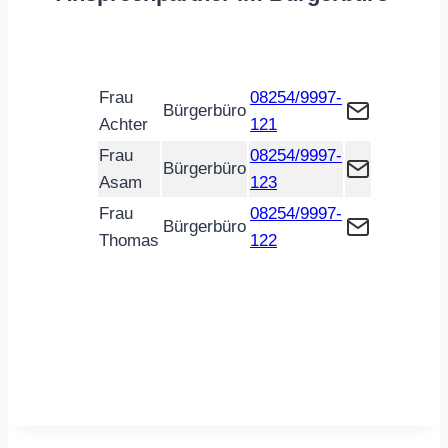
Frau
08254/9997-
Bürgerbüro
Achter
121
Frau
08254/9997-
Bürgerbüro
Asam
123
Frau
08254/9997-
Bürgerbüro
Thomas
122