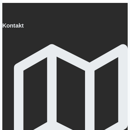
Kontakt