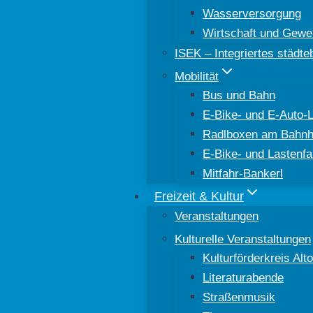
Wasserversorgung
Wirtschaft und Gewe
ISEK – Integriertes städt
Mobilität
Bus und Bahn
E-Bike- und E-Auto-
Radlboxen am Bahnh
E-Bike- und Lastenfa
Mitfahr-Bankerl
Freizeit & Kultur
Veranstaltungen
Kulturelle Veranstaltungen
Kulturförderkreis Al
Literaturabende
Straßenmusik