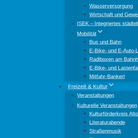
Wasserversorgung
Wirtschaft und Gewe
ISEK – Integriertes städt
Mobilität
Bus und Bahn
E-Bike- und E-Auto-
Radlboxen am Bahnh
E-Bike- und Lastenfa
Mitfahr-Bankerl
Freizeit & Kultur
Veranstaltungen
Kulturelle Veranstaltungen
Kulturförderkreis Al
Literaturabende
Straßenmusik