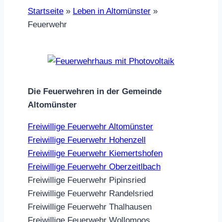
Startseite
»
Leben in Altomünster
»
Feuerwehr
Die Feuerwehren in der Gemeinde
Altomünster
Freiwillige Feuerwehr Altomünster
Freiwillige Feuerwehr Hohenzell
Freiwillige Feuerwehr Kiemertshofen
Freiwillige Feuerwehr Oberzeitlbach
Freiwillige Feuerwehr Pipinsried
Freiwillige Feuerwehr Randelsried
Freiwillige Feuerwehr Thalhausen
Freiwillige Feuerwehr Wollomoos