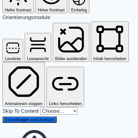
Heller Kontrast
Hoher Kontrast
Einfarbig
Orientierungsmodule
Leselinie
Leseansicht
Bilder ausblenden
Inhalt hervorheben
Animationen stoppen
Links hervorheben
Skip To Content
Einstellungen zurücksetzen