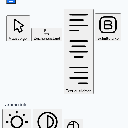
Mauszeiger
Zeichenabstand
Schriftstärke
Text ausrichten
Farbmodule