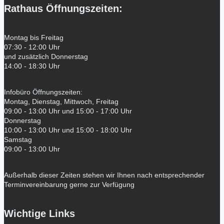
Rathaus Öffnungszeiten:
Montag bis Freitag
07:30 - 12:00 Uhr
und zusätzlich Donnerstag
14:00 - 18:30 Uhr
Infobüro Öffnungszeiten:
Montag, Dienstag, Mittwoch, Freitag
09:00 - 13:00 Uhr und 15:00 - 17:00 Uhr
Donnerstag
10:00 - 13:00 Uhr und 15:00 - 18:00 Uhr
Samstag
09:00 - 13:00 Uhr
Außerhalb dieser Zeiten stehen wir Ihnen nach entsprechender
Terminvereinbarung gerne zur Verfügung
Wichtige Links