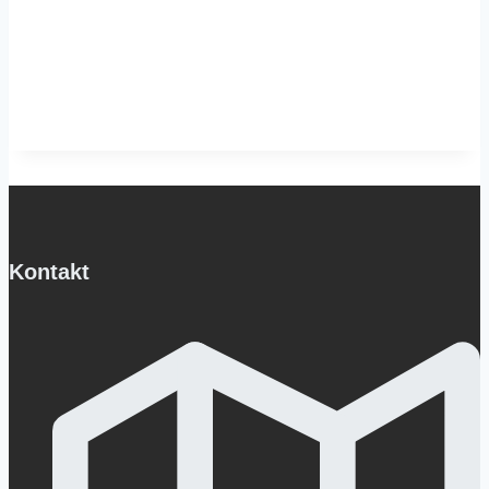
Kontakt