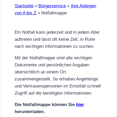
Startseite
»
Bürgerservice
»
Ihre Anliegen
von A bis Z
»
Notfallmappe
Ein Notfall kann jederzeit und in jedem Alter
auftreten und lässt oft keine Zeit, in Ruhe
nach wichtigen Informationen zu suchen.
Mit der Notfallmappe sind alle wichtigen
Dokumente und persönlichen Angaben
übersichtlich an einem Ort
zusammengestellt. So erhalten Angehörige
und Vertrauenspersonen im Ernstfall schnell
Zugriff auf die benötigten Informationen.
Die Notfallmappe können Sie
hier
herunterladen.