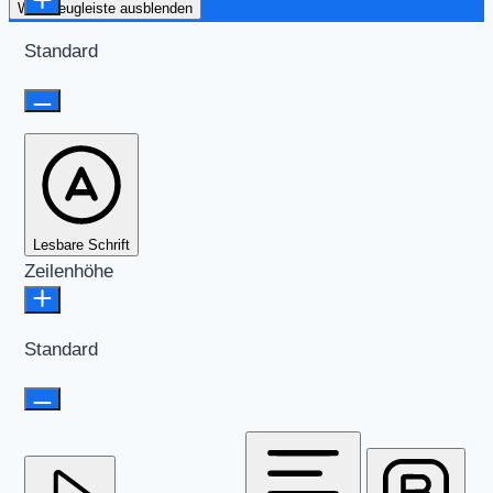
Werkzeugleiste ausblenden
Standard
Lesbare Schrift
Zeilenhöhe
Standard