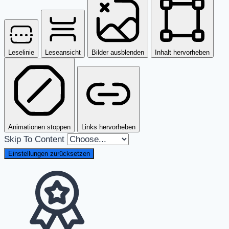
Leselinie
Leseansicht
Bilder ausblenden
Inhalt hervorheben
Animationen stoppen
Links hervorheben
Skip To Content
Einstellungen zurücksetzen