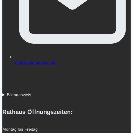
info@altomuenster.de
Bildnachweis
Rathaus Öffnungszeiten:
Montag bis Freitag