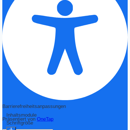
Barrierefreiheitsanpassungen
Inhaltsmodule
Präsentiert von
OneTap
Schriftgröße