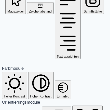
Mauszeiger
Zeichenabstand
Schriftstärke
Text ausrichten
Farbmodule
Heller Kontrast
Hoher Kontrast
Einfarbig
Orientierungsmodule