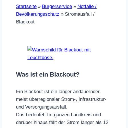
Startseite
»
Bürgerservice
»
Notfälle /
Bevölkerungsschutz
»
Stromausfall /
Blackout
Was ist ein Blackout?
Ein Blackout ist ein länger andauernder,
meist überregionaler Strom-, Infrastruktur-
und Versorgungsausfall.
Das bedeutet: Im ganzen Landkreis und
darüber hinaus fällt der Strom länger als 12