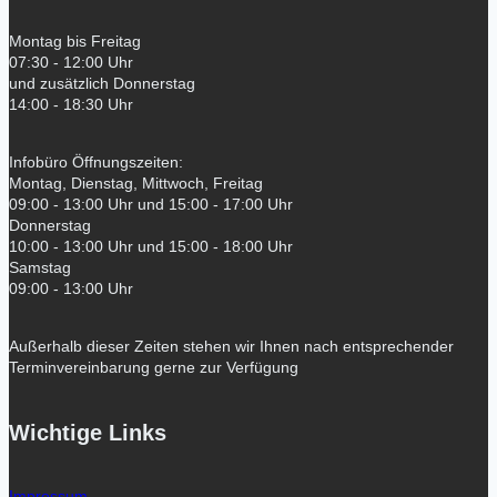
Montag bis Freitag
07:30 - 12:00 Uhr
und zusätzlich Donnerstag
14:00 - 18:30 Uhr
Infobüro Öffnungszeiten:
Montag, Dienstag, Mittwoch, Freitag
09:00 - 13:00 Uhr und 15:00 - 17:00 Uhr
Donnerstag
10:00 - 13:00 Uhr und 15:00 - 18:00 Uhr
Samstag
09:00 - 13:00 Uhr
Außerhalb dieser Zeiten stehen wir Ihnen nach entsprechender
Terminvereinbarung gerne zur Verfügung
Wichtige Links
Impressum