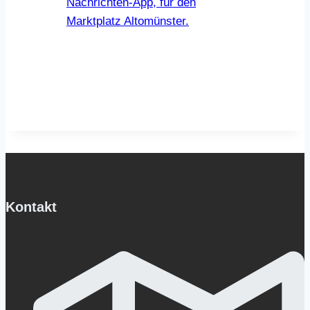
Kontakt