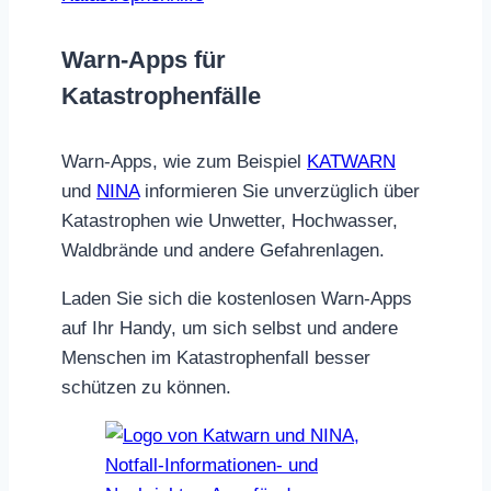
Warn-Apps für
Katastrophenfälle
Warn-Apps, wie zum Beispiel
KATWARN
und
NINA
informieren Sie unverzüglich über
Katastrophen wie Unwetter, Hochwasser,
Waldbrände und andere Gefahrenlagen.
Laden Sie sich die kostenlosen Warn-Apps
auf Ihr Handy, um sich selbst und andere
Menschen im Katastrophenfall besser
schützen zu können.