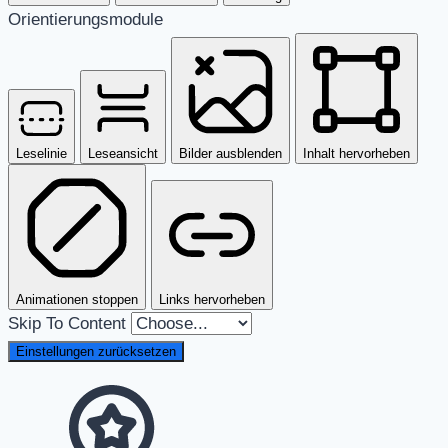
Orientierungsmodule
Leselinie
Leseansicht
Bilder ausblenden
Inhalt hervorheben
Animationen stoppen
Links hervorheben
Skip To Content
Einstellungen zurücksetzen