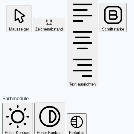
Mauszeiger
Zeichenabstand
Schriftstärke
Text ausrichten
Farbmodule
Heller Kontrast
Hoher Kontrast
Einfarbig