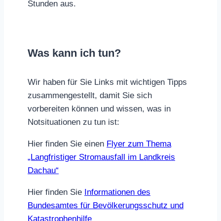
Stunden aus.
Was kann ich tun?
Wir haben für Sie Links mit wichtigen Tipps
zusammengestellt, damit Sie sich
vorbereiten können und wissen, was in
Notsituationen zu tun ist:
Hier finden Sie einen
Flyer zum Thema
„Langfristiger Stromausfall im Landkreis
Dachau“
Hier finden Sie
Informationen des
Bundesamtes für Bevölkerungsschutz und
Katastrophenhilfe