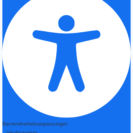
Barrierefreiheitsanpassungen
Inhaltsmodule