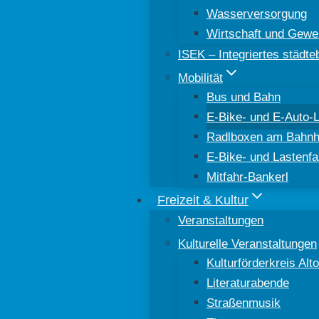
Wasserversorgung
Wirtschaft und Gewe
ISEK – Integriertes städt
Mobilität
Bus und Bahn
E-Bike- und E-Auto-
Radlboxen am Bahnh
E-Bike- und Lastenfa
Mitfahr-Bankerl
Freizeit & Kultur
Veranstaltungen
Kulturelle Veranstaltungen
Kulturförderkreis Al
Literaturabende
Straßenmusik