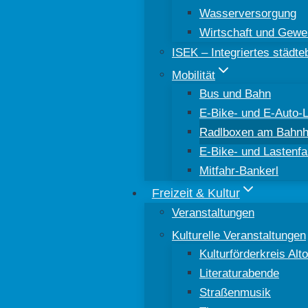
Wasserversorgung
Wirtschaft und Gewe
ISEK – Integriertes städt
Mobilität
Bus und Bahn
E-Bike- und E-Auto-
Radlboxen am Bahnh
E-Bike- und Lastenfa
Mitfahr-Bankerl
Freizeit & Kultur
Veranstaltungen
Kulturelle Veranstaltungen
Kulturförderkreis Al
Literaturabende
Straßenmusik