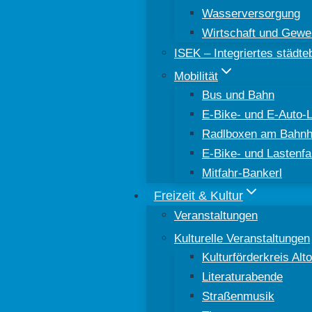
Wasserversorgung
Wirtschaft und Gewe
ISEK – Integriertes städt
Mobilität
Bus und Bahn
E-Bike- und E-Auto-
Radlboxen am Bahnh
E-Bike- und Lastenfa
Mitfahr-Bankerl
Freizeit & Kultur
Veranstaltungen
Kulturelle Veranstaltungen
Kulturförderkreis Al
Literaturabende
Straßenmusik