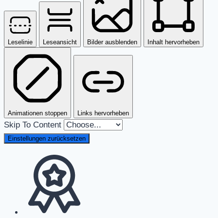
Leselinie
Leseansicht
Bilder ausblenden
Inhalt hervorheben
Animationen stoppen
Links hervorheben
Skip To Content
Einstellungen zurücksetzen