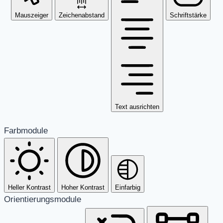
Mauszeiger
Zeichenabstand
Schriftstärke
Text ausrichten
Farbmodule
Heller Kontrast
Hoher Kontrast
Einfarbig
Orientierungsmodule