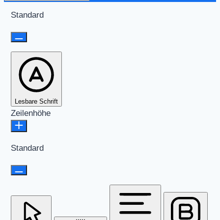
Standard
Lesbare Schrift
Zeilenhöhe
Standard