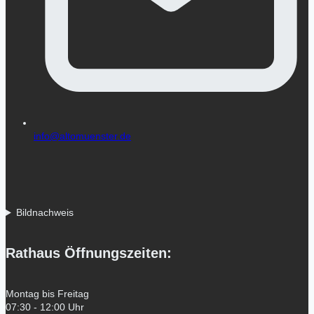
info@altomuenster.de
Bildnachweis
Rathaus Öffnungszeiten:
Montag bis Freitag
07:30 - 12:00 Uhr