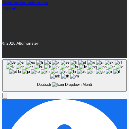
Sicheres Kontaktformular
Intranet
© 2026 Altomünster
Deutsch