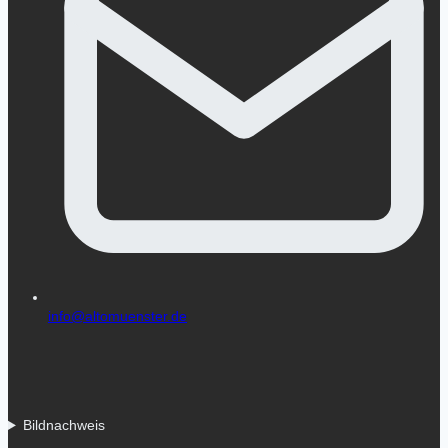
info@altomuenster.de
Bildnachweis