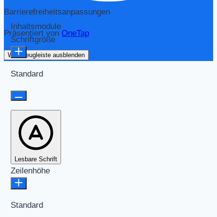
Barrierefreiheitsanpassungen
Inhaltsmodule
Präsentiert von
OneTap
Schriftgröße
Werkzeugleiste ausblenden
Standard
Lesbare Schrift
Zeilenhöhe
Standard