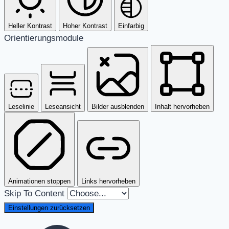
Heller Kontrast
Hoher Kontrast
Einfarbig
Orientierungsmodule
Leselinie
Leseansicht
Bilder ausblenden
Inhalt hervorheben
Animationen stoppen
Links hervorheben
Skip To Content
Einstellungen zurücksetzen