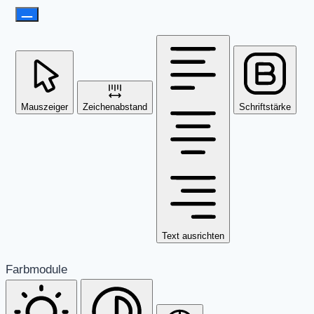
Mauszeiger
Zeichenabstand
Schriftstärke
Text ausrichten
Farbmodule