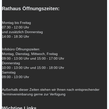
Rathaus Öffnungszeiten:
Montag bis Freitag
07:30 - 12:00 Uhr
und zusätzlich Donnerstag
14:00 - 18:30 Uhr
Infobüro Öffnungszeiten:
Montag, Dienstag, Mittwoch, Freitag
09:00 - 13:00 Uhr und 15:00 - 17:00 Uhr
Donnerstag
10:00 - 13:00 Uhr und 15:00 - 18:00 Uhr
Samstag
09:00 - 13:00 Uhr
Außerhalb dieser Zeiten stehen wir Ihnen nach entsprechender
Terminvereinbarung gerne zur Verfügung
Wichtige Links